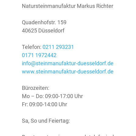
Natursteinmanufaktur Markus Richter
Quadenhofstr. 159
40625 Düsseldorf
Telefon:
0211 293231
0171 1972442
info@steinmanufaktur-duesseldorf.de
www.steinmanufaktur-duesseldorf.de
Bürozeiten:
Mo – Do: 09:00-17:00 Uhr
Fr: 09:00-14:00 Uhr
Sa, So und Feiertag: