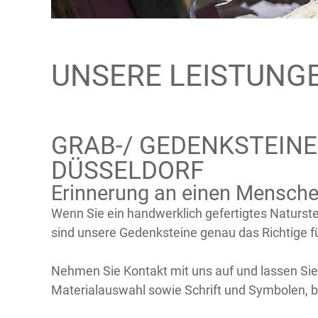
UNSERE LEISTUNG
GRAB-/ GEDENKSTEINE
DÜSSELDORF
Erinnerung an einen Mensch
Wenn Sie ein handwerklich gefertigtes Naturst
sind unsere Gedenksteine genau das Richtige fü
Nehmen Sie Kontakt mit uns auf und lassen Sie 
Materialauswahl sowie Schrift und Symbolen, b