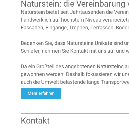
Naturstein: die Vereinbarung 
Naturstein bietet seit Jahrtausenden die Verein
handwerklich auf höchstem Niveau verarbeitete
Fassaden, Eingänge, Treppen, Terrassen, Bode
Bedenken Sie, dass Natursteine Unikate sind un
Schiefer, nehmen Sie Kontakt mit uns auf und 
Da ein Großteil des angebotenen Natursteins au
gewonnen werden. Deshalb fokussieren wir uns
auch die Umwelt belastende lange Transportwege.
Mehr erfahren
Kontakt