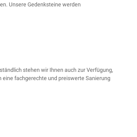
ehen. Unsere Gedenksteine werden
rständlich stehen wir Ihnen auch zur Verfügung,
 eine fachgerechte und preiswerte Sanierung