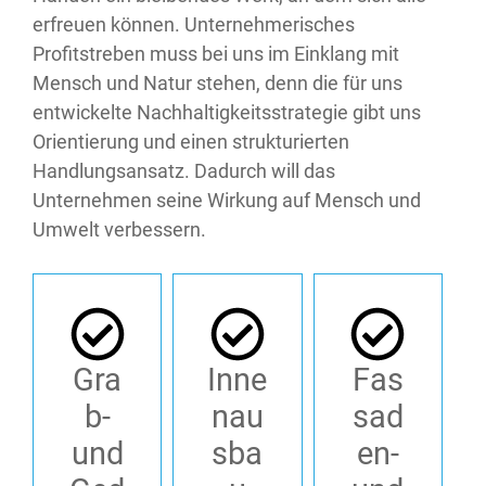
erfreuen können. Unternehmerisches
Profitstreben muss bei uns im Einklang mit
Mensch und Natur stehen, denn die für uns
entwickelte Nachhaltigkeitsstrategie gibt uns
Orientierung und einen strukturierten
Handlungsansatz. Dadurch will das
Unternehmen seine Wirkung auf Mensch und
Umwelt verbessern.
Gra
Inne
Fas
b-
nau
sad
und
sba
en-