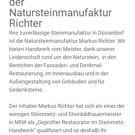
der
Natursteinmanufaktur
Richter
Ihre zuverlässige Steinmanufaktur in Düsseldorf
ist die Natursteinmanufaktur Markus Richter. Wir
bieten Handwerk vom Meister, dank unserer
Leidenschaft rund um den Naturstein, in den
Bereichen der Fassaden- und Denkmal-
Restaurierung, im Innenausbau und in der
Außengestaltung von Gebäuden und für
Gedenksteine.
Der Inhaber Markus Richter hat sich als einer der
wenigen Steinmetz- und Steinbildhauermeister
in NRW als „Geprüfter Restaurator im Steinmetz-
Handwerk“ qualifiziert und ist deshalb Ihr