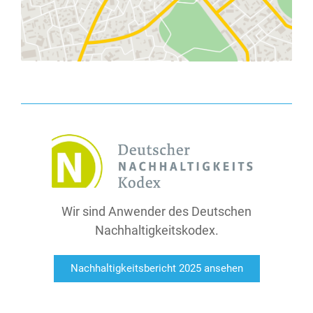
Wir sind Anwender des Deutschen
Nachhaltigkeitskodex.
Nachhaltigkeitsbericht 2025 ansehen