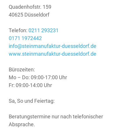
Quadenhofstr. 159
40625 Düsseldorf
Telefon:
0211 293231
0171 1972442
info@steinmanufaktur-duesseldorf.de
www.steinmanufaktur-duesseldorf.de
Bürozeiten:
Mo – Do: 09:00-17:00 Uhr
Fr: 09:00-14:00 Uhr
Sa, So und Feiertag:
Beratungstermine nur nach telefonischer
Absprache.