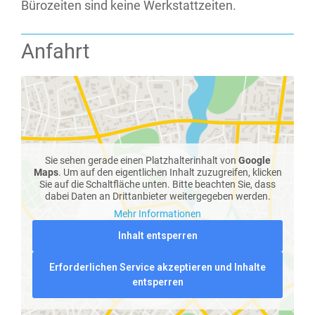
Bürozeiten sind keine Werkstattzeiten.
Anfahrt
Sie sehen gerade einen Platzhalterinhalt von
Google
Maps
. Um auf den eigentlichen Inhalt zuzugreifen, klicken
Sie auf die Schaltfläche unten. Bitte beachten Sie, dass
dabei Daten an Drittanbieter weitergegeben werden.
Mehr Informationen
Inhalt entsperren
Erforderlichen Service akzeptieren und Inhalte
entsperren