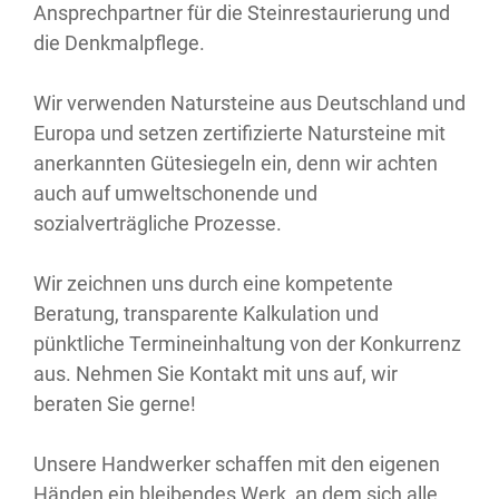
Ansprechpartner für die Steinrestaurierung und
die Denkmalpflege.
Wir verwenden Natursteine aus Deutschland und
Europa und setzen zertifizierte Natursteine mit
anerkannten Gütesiegeln ein, denn wir achten
auch auf umweltschonende und
sozialverträgliche Prozesse.
Wir zeichnen uns durch eine kompetente
Beratung, transparente Kalkulation und
pünktliche Termineinhaltung von der Konkurrenz
aus. Nehmen Sie Kontakt mit uns auf, wir
beraten Sie gerne!
Unsere Handwerker schaffen mit den eigenen
Händen ein bleibendes Werk, an dem sich alle